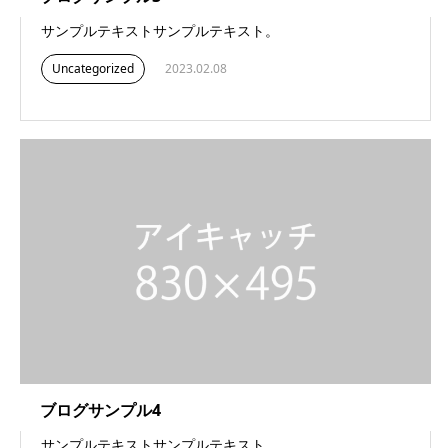
サンプルテキストサンプルテキスト。
Uncategorized
2023.02.08
ブログサンプル4
サンプルテキストサンプルテキスト。