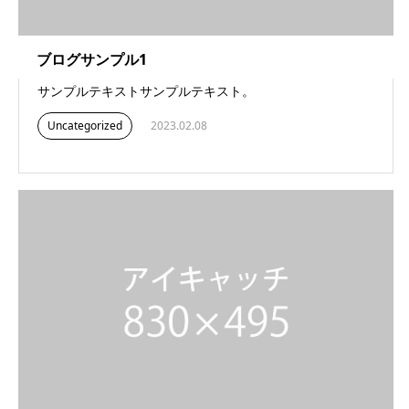
ブログサンプル1
サンプルテキストサンプルテキスト。
Uncategorized
2023.02.08