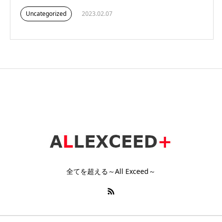
Uncategorized
2023.02.07
全てを超える～All Exceed～