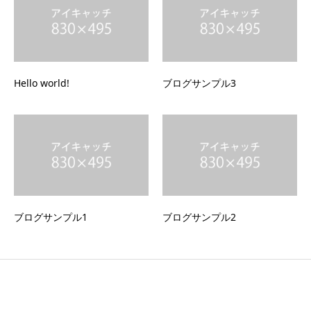
Hello world!
ブログサンプル3
ブログサンプル1
ブログサンプル2