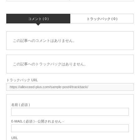
コメント ( 0 )
トラックバック ( 0 )
この記事へのコメントはありません。
この記事へのトラックバックはありません。
トラックバック URL
名前 ( 必須 )
E-MAIL ( 必須 ) - 公開されません -
URL